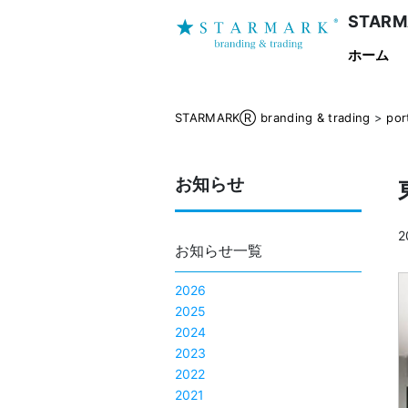
STARMA
ホーム
STARMARKⓇ branding & trading
>
por
お知らせ
2
お知らせ一覧
2026
2025
2024
2023
2022
2021