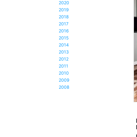
2020
2019
2018
2017
2016
2015
2014
2013
2012
2011
2010
2009
2008