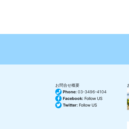
お問合せ概要
Phone:
03-3496-4104
Facebook:
Follow US
Twitter:
Follow US