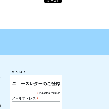
CONTACT
な
ニュースレターのご登録
*
indicates required
*
メールアドレス
画