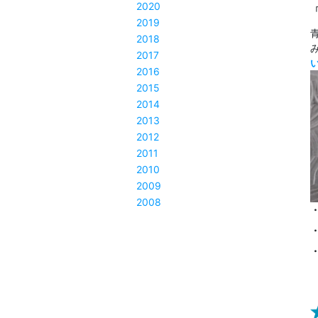
2020
2019
2018
2017
2016
2015
2014
2013
2012
2011
2010
2009
2008