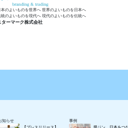
日本のよいものを世界へ 世界のよいものを日本へ
伝統のよいものを現代へ 現代のよいものを伝統へ
スターマーク株式会社
お知らせ
事例
【プレスリリース】
県ジン 日本をつ