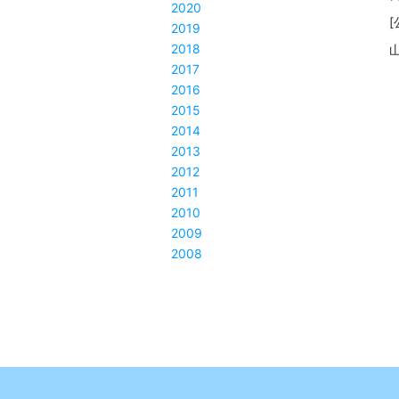
2020
2019
2018
2017
2016
2015
2014
2013
2012
2011
2010
2009
2008