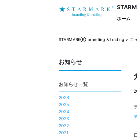
STARMA
ホーム
STARMARKⓇ branding & trading
>
ニ
お知らせ
お知らせ一覧
2
2026
2025
2024
h
2023
2022
2021