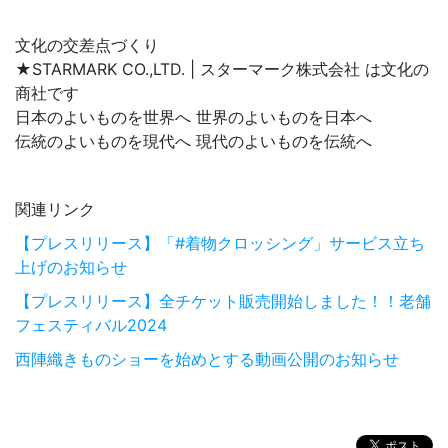
文化の交差点づくり
★STARMARK CO.,LTD. | スターマーク株式会社 は文化の
商社です
日本のよいものを世界へ 世界のよいものを日本へ
伝統のよいものを現代へ 現代のよいものを伝統へ
関連リンク
【プレスリリース】「#着物クロッシング」サービス立ち
上げのお知らせ
【プレスリリース】全チケット販売開始しました！！老舗
フェスティバル2024
西陣織きものショーを始めとする動画公開のお知らせ