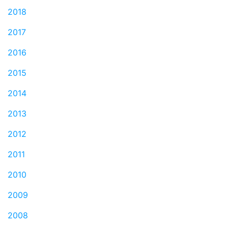
2018
2017
2016
2015
2014
2013
2012
2011
2010
2009
2008