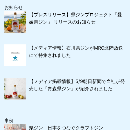
お知らせ
【プレスリリース】県ジンプロジェクト「愛
媛県ジン」 リリースのお知らせ
【メディア情報】石川県ジンがMRO北陸放送
にて特集されました
【メディア掲載情報】5/9朝日新聞で当社が発
売した「青森県ジン」が紹介されました
事例
県ジン 日本をつなぐクラフトジン