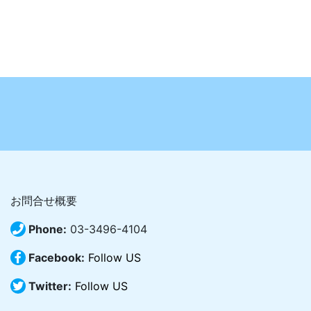
お問合せ概要
Phone:
03-3496-4104
Facebook:
Follow US
Twitter:
Follow US