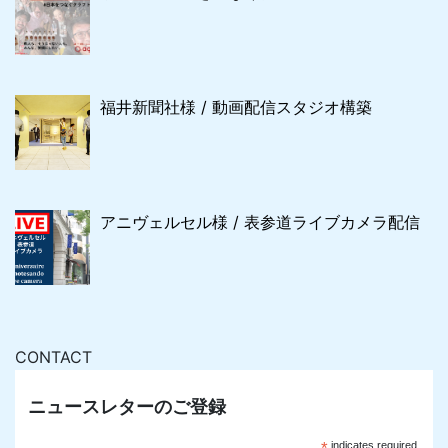
福井新聞社様 / 動画配信スタジオ構築
アニヴェルセル様 / 表参道ライブカメラ配信
CONTACT
ニュースレターのご登録
*
indicates required