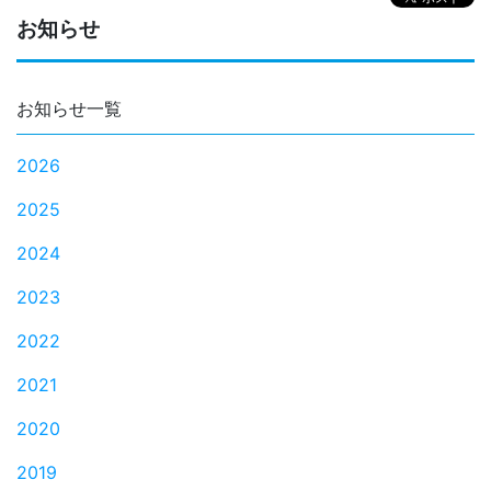
お知らせ
お知らせ一覧
2026
2025
2024
2023
2022
2021
2020
2019