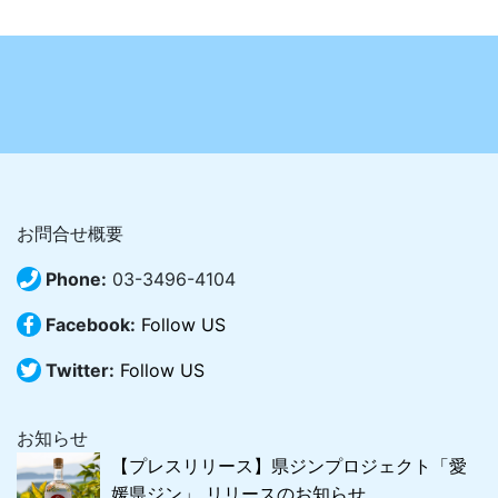
お問合せ概要
Phone:
03-3496-4104
Facebook:
Follow US
Twitter:
Follow US
お知らせ
【プレスリリース】県ジンプロジェクト「愛
媛県ジン」 リリースのお知らせ