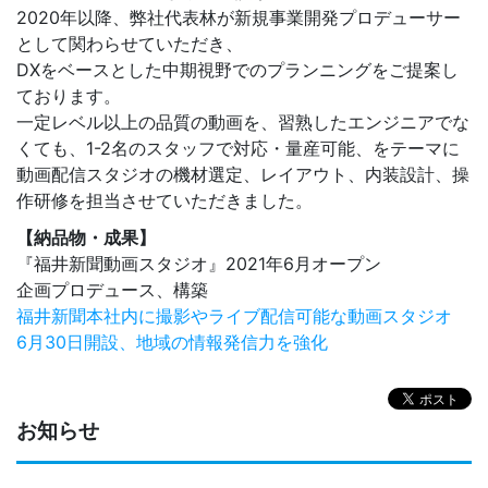
2020年以降、弊社代表林が新規事業開発プロデューサー
として関わらせていただき、
DXをベースとした中期視野でのプランニングをご提案し
ております。
一定レベル以上の品質の動画を、習熟したエンジニアでな
くても、1-2名のスタッフで対応・量産可能、をテーマに
動画配信スタジオの機材選定、レイアウト、内装設計、操
作研修を担当させていただきました。
【納品物・成果】
『福井新聞動画スタジオ』2021年6月オープン
企画プロデュース、構築
福井新聞本社内に撮影やライブ配信可能な動画スタジオ
6月30日開設、地域の情報発信力を強化
お知らせ