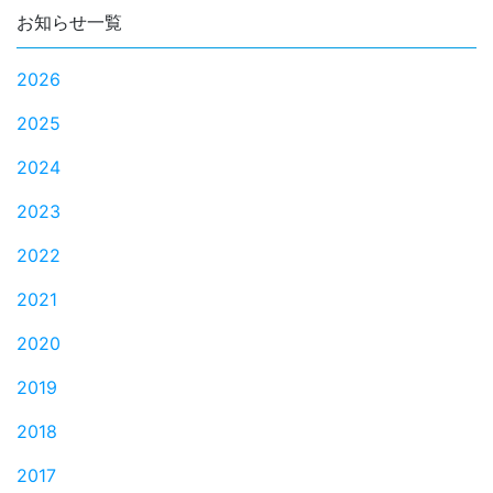
お知らせ一覧
2026
2025
2024
2023
2022
2021
2020
2019
2018
2017