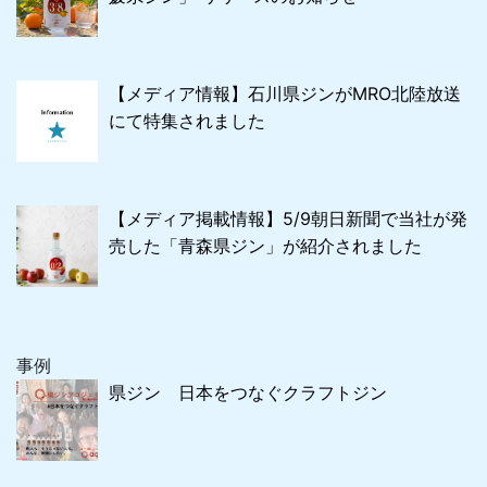
【メディア情報】石川県ジンがMRO北陸放送
にて特集されました
【メディア掲載情報】5/9朝日新聞で当社が発
売した「青森県ジン」が紹介されました
事例
県ジン 日本をつなぐクラフトジン