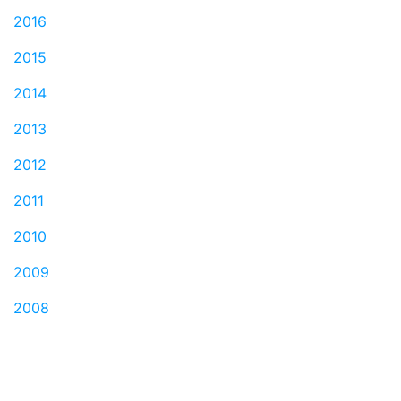
2016
2015
2014
2013
2012
2011
2010
2009
2008