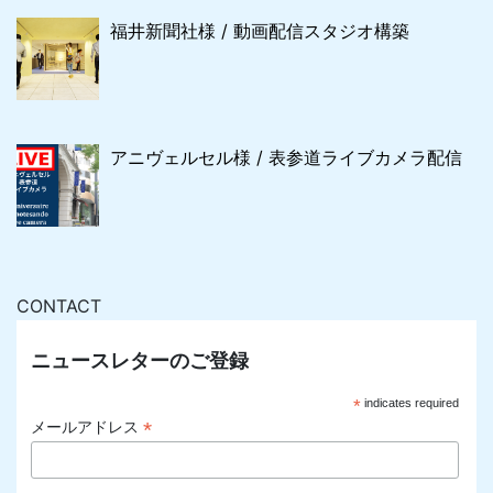
福井新聞社様 / 動画配信スタジオ構築
アニヴェルセル様 / 表参道ライブカメラ配信
CONTACT
ニュースレターのご登録
*
indicates required
*
メールアドレス