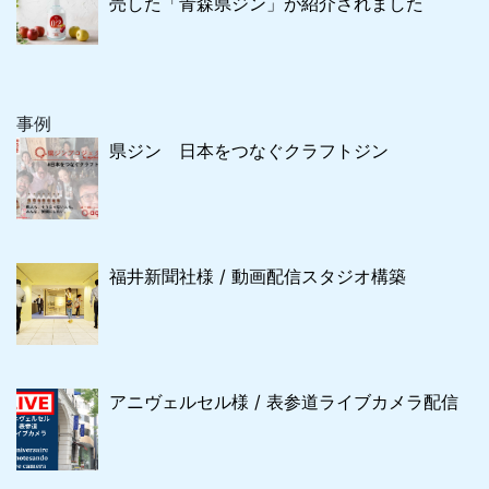
売した「青森県ジン」が紹介されました
事例
県ジン 日本をつなぐクラフトジン
福井新聞社様 / 動画配信スタジオ構築
アニヴェルセル様 / 表参道ライブカメラ配信