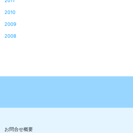
2011
2010
2009
2008
お問合せ概要