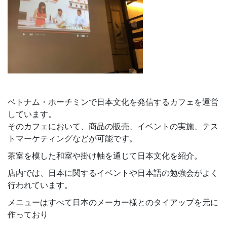
ベトナム・ホーチミンで日本文化を発信するカフェを運営
しています。
そのカフェにおいて、商品の販売、イベントの実施、テス
トマーケティングなどが可能です。
茶室を模した和室や掛け軸を通じて日本文化を紹介。
店内では、日本に関するイベントや日本語の勉強会がよく
行われています。
メニューはすべて日本のメーカー様とのタイアップを元に
作っており