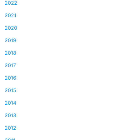
2022
2021
2020
2019
2018
2017
2016
2015
2014
2013
2012