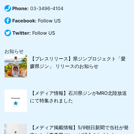
Phone:
03-3496-4104
Facebook:
Follow US
Twitter:
Follow US
お知らせ
【プレスリリース】県ジンプロジェクト「愛
媛県ジン」 リリースのお知らせ
【メディア情報】石川県ジンがMRO北陸放送
にて特集されました
【メディア掲載情報】5/9朝日新聞で当社が発