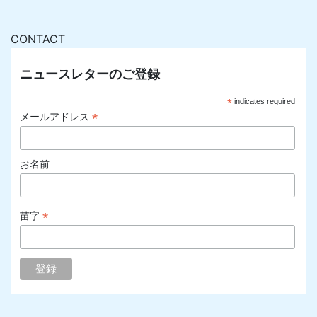
CONTACT
ニュースレターのご登録
*
indicates required
*
メールアドレス
お名前
*
苗字