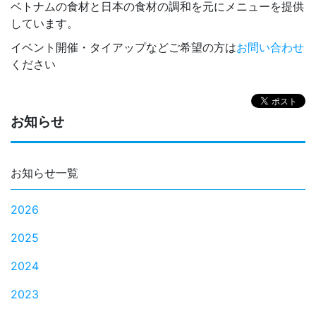
ベトナムの食材と日本の食材の調和を元にメニューを提供
しています。
イベント開催・タイアップなどご希望の方は
お問い合わせ
ください
お知らせ
お知らせ一覧
2026
2025
2024
2023