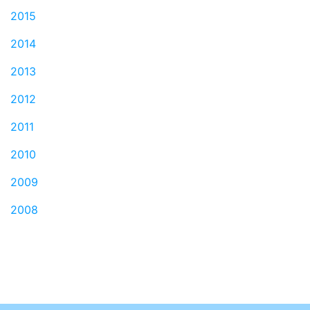
2015
2014
2013
2012
2011
2010
2009
2008