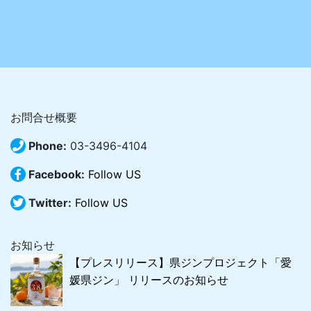
お問合せ概要
Phone:
03-3496-4104
Facebook:
Follow US
Twitter:
Follow US
お知らせ
【プレスリリース】県ジンプロジェクト「愛
媛県ジン」 リリースのお知らせ