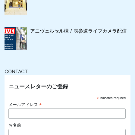
アニヴェルセル様 / 表参道ライブカメラ配信
CONTACT
ニュースレターのご登録
*
indicates required
*
メールアドレス
お名前