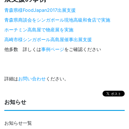
青森県様FoodJapan2017出展支援
青森県商談会をシンガポール現地高級和食店で実施
ホーチミン高島屋で物産展を実施
高崎市様シンガポール高島屋催事出展支援
他多数 詳しくは
事例ページ
をご確認ください
詳細は
お問い合わせ
ください。
お知らせ
お知らせ一覧