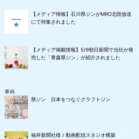
【メディア情報】石川県ジンがMRO北陸放送
にて特集されました
【メディア掲載情報】5/9朝日新聞で当社が発
売した「青森県ジン」が紹介されました
事例
県ジン 日本をつなぐクラフトジン
福井新聞社様 / 動画配信スタジオ構築