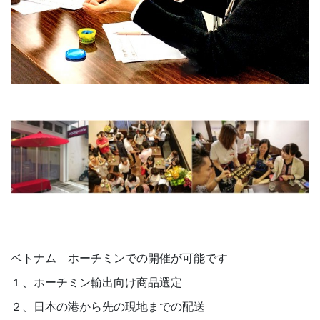
ベトナム ホーチミンでの開催が可能です
１、ホーチミン輸出向け商品選定
２、日本の港から先の現地までの配送