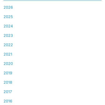
2026
2025
2024
2023
2022
2021
2020
2019
2018
2017
2016