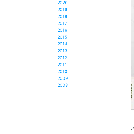
2020
2019
2018
2017
2016
2015
2014
2013
2012
2011
2010
2009
2008