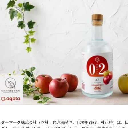
スターマーク株式会社（本社：東京都港区、代表取締役：林正勝）は、