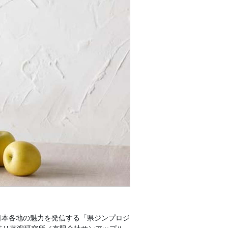
日本各地の魅力を発信する「県ジンプロジ