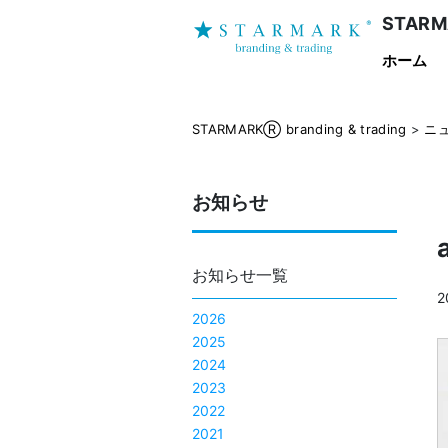
STARMA
ホーム
STARMARKⓇ branding & trading
>
ニ
お知らせ
お知らせ一覧
2
2026
2025
2024
2023
2022
2021