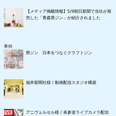
【メディア掲載情報】5/9朝日新聞で当社が発
売した「青森県ジン」が紹介されました
事例
県ジン 日本をつなぐクラフトジン
福井新聞社様 / 動画配信スタジオ構築
アニヴェルセル様 / 表参道ライブカメラ配信