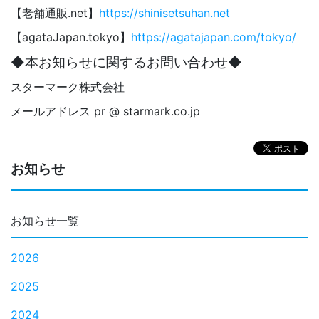
【老舗通販.net】
https://shinisetsuhan.net
【agataJapan.tokyo】
https://agatajapan.com/tokyo/
◆本お知らせに関するお問い合わせ◆
スターマーク株式会社
メールアドレス pr @ starmark.co.jp
お知らせ
お知らせ一覧
2026
2025
2024