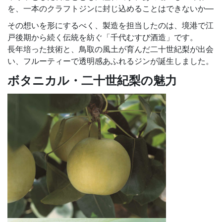
を、一本のクラフトジンに封じ込めることはできないか―
その想いを形にするべく、製造を担当したのは、境港で江
戸後期から続く伝統を紡ぐ「千代むすび酒造」です。
長年培った技術と、鳥取の風土が育んだ二十世紀梨が出会
い、フルーティーで透明感あふれるジンが誕生しました。
ボタニカル・二十世紀梨の魅力