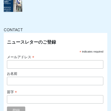
CONTACT
ニュースレターのご登録
*
indicates required
*
メールアドレス
お名前
*
苗字