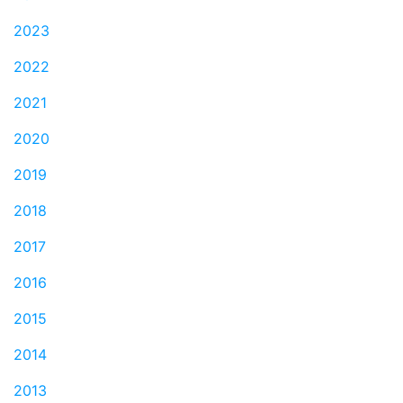
2023
2022
2021
2020
2019
2018
2017
2016
2015
2014
2013