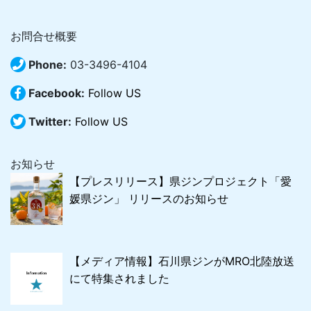
お問合せ概要
Phone:
03-3496-4104
Facebook:
Follow US
Twitter:
Follow US
お知らせ
【プレスリリース】県ジンプロジェクト「愛
媛県ジン」 リリースのお知らせ
【メディア情報】石川県ジンがMRO北陸放送
にて特集されました