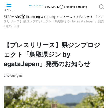
STARMARK Ⓡ branding & trading
メニュー
STARMARKⓇ branding & trading
>
ニュース
>
お知らせ
>
【プレ
スリリース】県ジンプロジェクト「鳥取県ジン by agataJapan」発売
のお知らせ
【プレスリリース】県ジンプロジ
ェクト「鳥取県ジン by
agataJapan」発売のお知らせ
2026/02/10