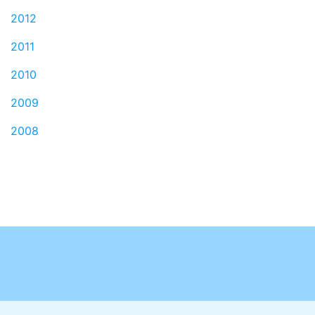
2012
2011
2010
2009
2008